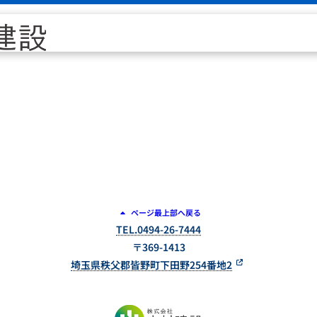
ページ最上部へ戻る
TEL.0494-26-7444
〒369-1413
埼玉県秩父郡皆野町下田野254番地2