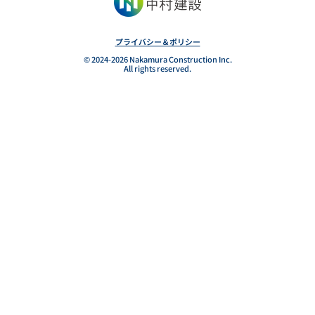
未来を創る。
プライバシー＆ポリシー
© 2024-2026 Nakamura Construction Inc.
All rights reserved.